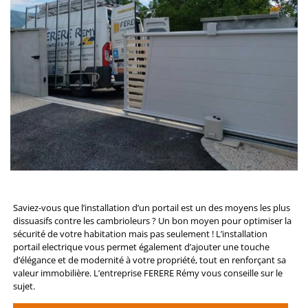
Saviez-vous que l’installation d’un portail est un des moyens les plus
dissuasifs contre les cambrioleurs ? Un bon moyen pour optimiser la
sécurité de votre habitation mais pas seulement ! L’installation
portail electrique vous permet également d’ajouter une touche
d’élégance et de modernité à votre propriété, tout en renforçant sa
valeur immobilière. L’entreprise FERERE Rémy vous conseille sur le
sujet.