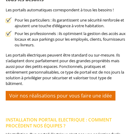
Les portails automatiques correspondent à tous les besoins !
Pour les particuliers : ils garantissent une sécurité renforcée et
ajoutent une touche d’élégance à votre habitation.
Pour les professionnels : ils optimisent la gestion des accès aux
locaux et aux parkings pour les employés, clients, fournisseurs
ou livreurs.
Les portails électriques peuvent être standard ou sur-mesure. Ils
s’adaptent donc parfaitement pour des grandes propriétés mais
aussi pour des petits espaces. Fonctionnels, pratiques et
entièrement personnalisables, ce type de portail est de nos jours la
solution à privilégier pour sécuriser et valoriser tout type de
bâtiment.
Voir nos réalisations pour vous faire une idée
INSTALLATION PORTAIL ELECTRIQUE : COMMENT
PROCÈDENT NOS ÉQUIPES ?