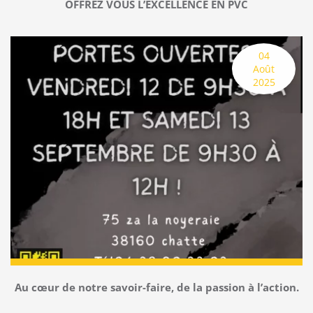
OFFREZ VOUS L’EXCELLENCE EN PVC
4 août 2025
04
Août
2025
Au cœur de notre savoir-faire, de la passion à l’action.