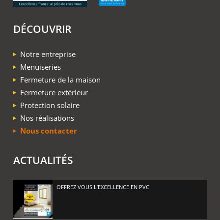
DÉCOUVRIR
Notre entreprise
Menuiseries
Fermeture de la maison
Fermeture extérieur
Protection solaire
Nos réalisations
Nous contacter
ACTUALITÉS
OFFREZ VOUS L’EXCELLENCE EN PVC