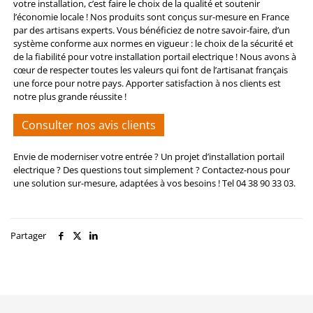
votre installation, c’est faire le choix de la qualité et soutenir
l’économie locale ! Nos produits sont conçus sur-mesure en France
par des artisans experts. Vous bénéficiez de notre savoir-faire, d’un
système conforme aux normes en vigueur : le choix de la sécurité et
de la fiabilité pour votre installation portail electrique ! Nous avons à
cœur de respecter toutes les valeurs qui font de l’artisanat français
une force pour notre pays. Apporter satisfaction à nos clients est
notre plus grande réussite !
Consulter nos avis clients
Envie de moderniser votre entrée ? Un projet d’installation portail
electrique ? Des questions tout simplement ?
Contactez-nous
pour
une solution sur-mesure, adaptées à vos besoins ! Tel 04 38 90 33 03.
Partager