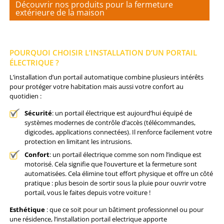
Découvrir nos produits pour la fermeture
extérieure de la maison
POURQUOI CHOISIR L’INSTALLATION D’UN PORTAIL
ÉLECTRIQUE ?
L’installation d’un portail automatique combine plusieurs intérêts
pour protéger votre habitation mais aussi votre confort au
quotidien :
Sécurité
: un portail électrique est aujourd’hui équipé de
systèmes modernes de contrôle d’accès (télécommandes,
digicodes, applications connectées). Il renforce facilement votre
protection en limitant les intrusions.
Confort
: un portail électrique comme son nom l’indique est
motorisé. Cela signifie que l’ouverture et la fermeture sont
automatisées. Cela élimine tout effort physique et offre un côté
pratique : plus besoin de sortir sous la pluie pour ouvrir votre
portail, vous le faites depuis votre voiture !
Esthétique
: que ce soit pour un bâtiment professionnel ou pour
une résidence, l’installation portail electrique apporte