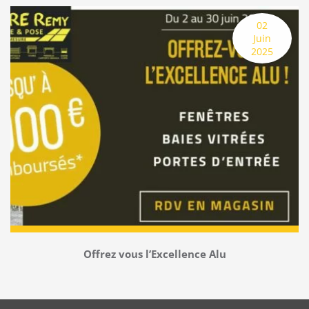
2 juin 2025
02
Juin
2025
Offrez vous l’Excellence Alu