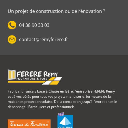
Un projet de construction ou de rénovation ?
04 38 90 33 03
contact@remyferere.fr
Fabricant français basé à Chatte en Isère, l’entreprise FERERE Rémy
est à vos côtés pour tous vos projets menuiserie, fermeture de la
maison et protection solaire. De la conception jusqu’à l’entretien et le
dépannage ! Particuliers et professionnels.