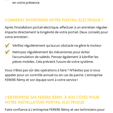
en votre présence.
COMMENT ENTRETENIR VOTRE PORTAIL ÉLECTRIQUE ?
Après l’installation portail electrique, effectuer à un entretien régulier
impacte directement la longévité de votre portail. Deux conseils pour
votre entretien :
Vérifiez régulièrement qu’aucun obstacle ne gêne le moteur
Nettoyez régulièrement les mécanismes pour éviter
l’accumulation de saletés. Pensez également à lubrifier les
pièces mobiles. Cela prévient l’usure de votre système.
Vous n’êtes pas sûr des opérations à faire ? N’hésitez pas à nous
appeler pour un contrôle annuel ou en cas de panne. L’entreprise
FERERE Rémy et son équipe sont à votre service !
L’ENTREPRISE SAS FERERE RÉMY, À VOS CÔTÉS POUR
VOTRE INSTALLATION PORTAIL ELECTRIQUE
Faire confiance à L’entreprise FERERE Rémy et ses techniciens pour