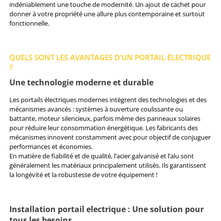
indéniablement une touche de modernité. Un ajout de cachet pour
donner à votre propriété une allure plus contemporaine et surtout
fonctionnelle.
QUELS SONT LES AVANTAGES D’UN PORTAIL ÉLECTRIQUE
?
Une technologie moderne et durable
Les portails électriques modernes intègrent des technologies et des
mécanismes avancés : systèmes à ouverture coulissante ou
battante, moteur silencieux, parfois même des panneaux solaires
pour réduire leur consommation énergétique. Les fabricants des
mécanismes innovent constamment avec pour objectif de conjuguer
performances et économies.
En matière de fiabilité et de qualité, l’acier galvanisé et l’alu sont
généralement les matériaux principalement utilisés. Ils garantissent
la longévité et la robustesse de votre équipement !
Installation portail electrique : Une solution pour
tous les besoins