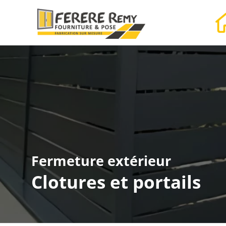
Fermeture extérieur
Clotures et portails