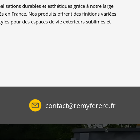
lisations durables et esthétiques grâce à notre large
s en France. Nos produits offrent des finitions variées
styles pour des espaces de vie extérieurs sublimés et
contact@remyferere.fr