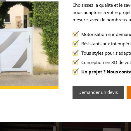
Choisissez la qualité et le sa
nous adaptons à votre projet
mesure, avec de nombreux a
Motorisation sur deman
Résistants aux intempéri
Tous styles pour s’adapt
Conception en 3D de votr
Un projet ? Nous cont
Demander un devis