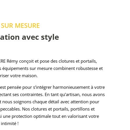
 SUR MESURE
ation avec style
RERE Rémy conçoit et pose des clotures et portails,
Nos équipements sur mesure combinent robustesse et
uriser votre maison.
 est pensée pour s’intégrer harmonieusement à votre
ctant ses contraintes. En tant qu’artisan, nous avons
t nous soignons chaque détail avec attention pour
peccables. Nos clotures et portails, portillons et
i une protection optimale tout en valorisant votre
intimité !