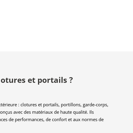
otures et portails ?
rieure : clotures et portails, portillons, garde-corps,
onçus avec des matériaux de haute qualité. Ils
nces de performances, de confort et aux normes de