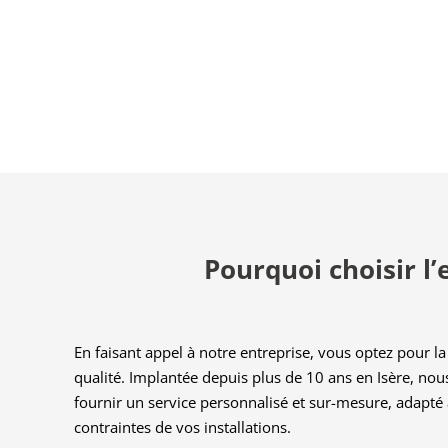
Pourquoi choisir l’
En faisant appel à notre entreprise, vous optez pour la 
qualité. Implantée depuis plus de 10 ans en Isère, no
fournir un service personnalisé et sur-mesure, adapté 
contraintes de vos installations.