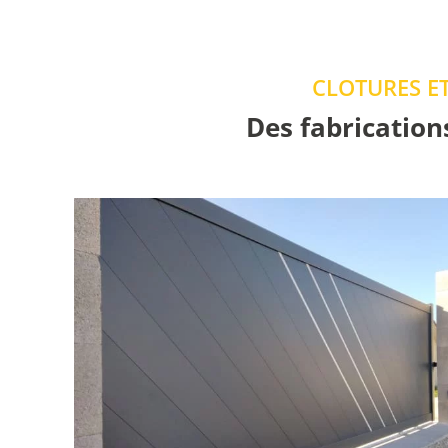
CLOTURES E
Des fabrication