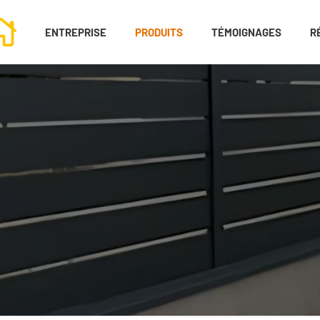
ENTREPRISE
PRODUITS
TÉMOIGNAGES
R