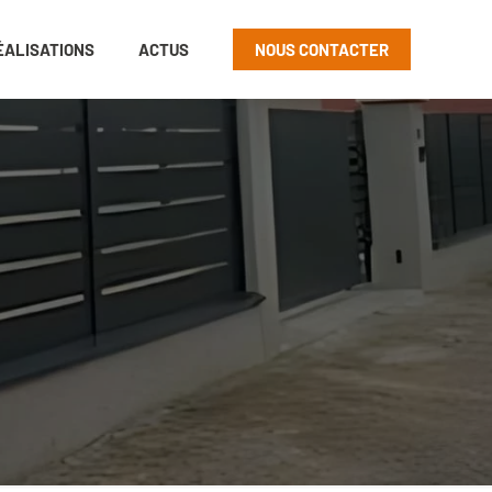
ÉALISATIONS
ACTUS
NOUS CONTACTER