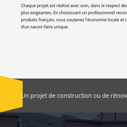
Chaque projet est réalisé avec soin, dans le respect de
plus exigeantes. En choisissant un professionnel reco
produits français, vous soutenez l’économie locale et c
d’un savoir-faire unique.
Un projet de construction ou de rénov