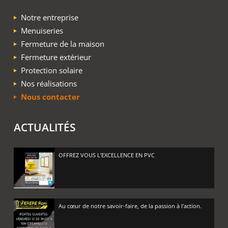
Notre entreprise
Menuiseries
Fermeture de la maison
Fermeture extérieur
Protection solaire
Nos réalisations
Nous contacter
ACTUALITÉS
OFFREZ VOUS L’EXCELLENCE EN PVC
Au cœur de notre savoir-faire, de la passion à l’action.