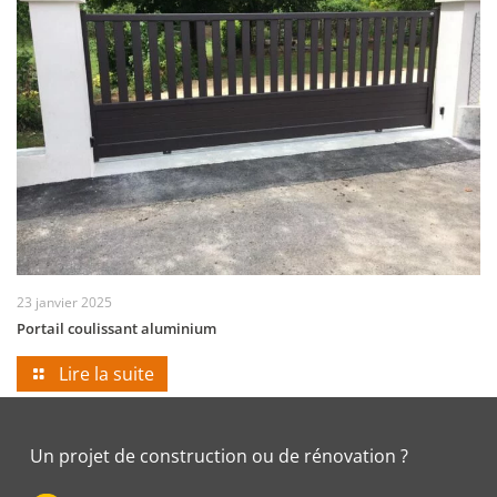
23 janvier 2025
Portail coulissant aluminium
Lire la suite
Un projet de construction ou de rénovation ?