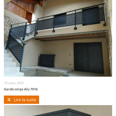
18 mars 2025
Garde corps Alu 7016
Lire la suite