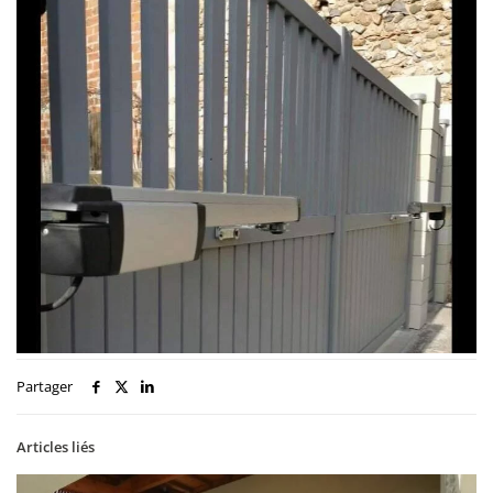
Partager
Articles liés