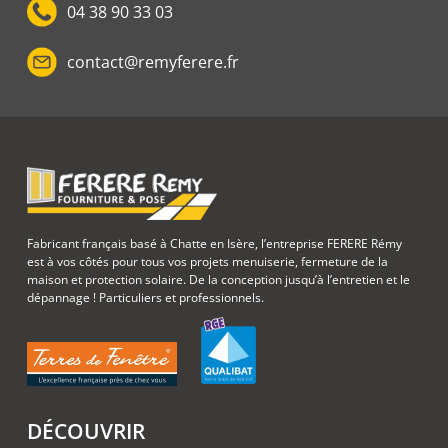
04 38 90 33 03
contact@remyferere.fr
Fabricant français basé à Chatte en Isère, l’entreprise FERERE Rémy
est à vos côtés pour tous vos projets menuiserie, fermeture de la
maison et protection solaire. De la conception jusqu’à l’entretien et le
dépannage ! Particuliers et professionnels.
DÉCOUVRIR