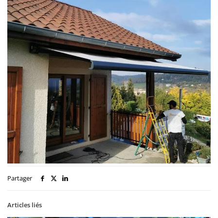
Partager
Articles liés