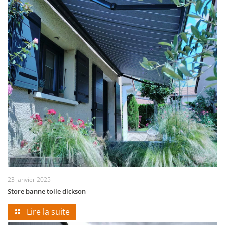
23 janvier 2025
Store banne toile dickson
Lire la suite