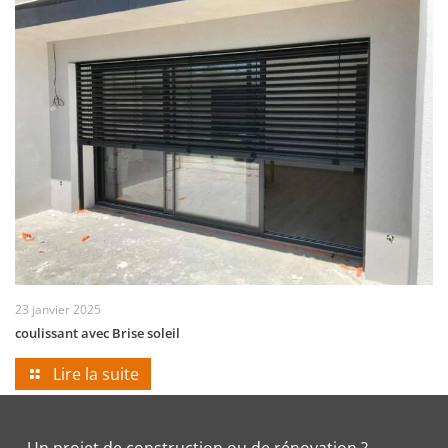
23 janvier 2025
coulissant avec Brise soleil
Lire la suite
Un projet de construction ou de rénovation ?