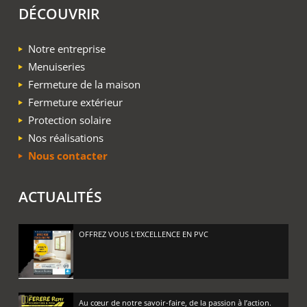
DÉCOUVRIR
Notre entreprise
Menuiseries
Fermeture de la maison
Fermeture extérieur
Protection solaire
Nos réalisations
Nous contacter
ACTUALITÉS
OFFREZ VOUS L’EXCELLENCE EN PVC
Au cœur de notre savoir-faire, de la passion à l’action.