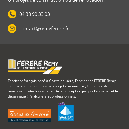
04 38 90 33 03
contact@remyferere.fr
Fabricant français basé à Chatte en Isère, l’entreprise FERERE Rémy
est à vos côtés pour tous vos projets menuiserie, fermeture de la
maison et protection solaire. De la conception jusqu’à l’entretien et le
dépannage ! Particuliers et professionnels.