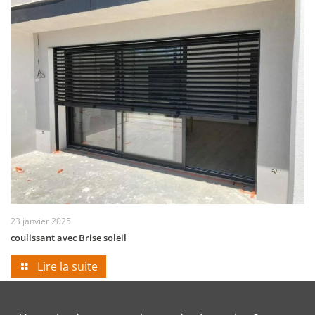
23 janvier 2025
coulissant avec Brise soleil
Lire la suite