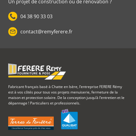
Un projet de construction ou de rénovation ?
04 38 90 33 03
contact@remyferere.fr
Fabricant français basé à Chatte en Isère, l’entreprise FERERE Rémy
est à vos côtés pour tous vos projets menuiserie, fermeture de la
maison et protection solaire. De la conception jusqu’à l’entretien et le
dépannage ! Particuliers et professionnels.