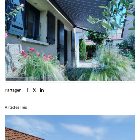
Partager
Articles liés